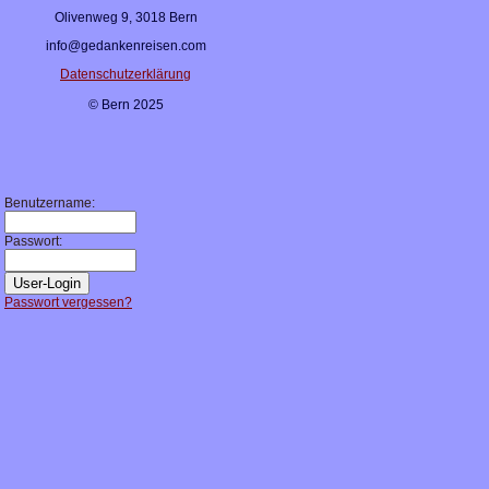
Olivenweg 9, 3018 Bern
info@gedankenreisen.com
Datenschutzerklärung
© Bern 2025
Benutzername:
Passwort:
Passwort vergessen?