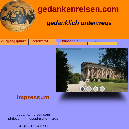
gedankenreisen.com
gedanklich unterwegs
Ausgangspunkt
Korrektorat
Philosophie
Impressum
Impressum
gedankenreisen.com
philocom Philosophische Praxis
+41 (0)31 534 07 66